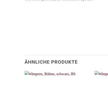
ÄHNLICHE PRODUKTE