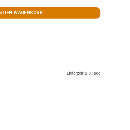
N DEN WARENKORB
Lieferzeit:
2-3 Tage