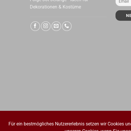
Dekorationen & Kostüme
Für ein bestmögliches Nutzererlebnis setzen wir Cookies un