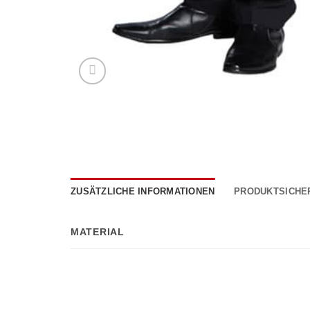
ZUSÄTZLICHE INFORMATIONEN
PRODUKTSICHE
MATERIAL