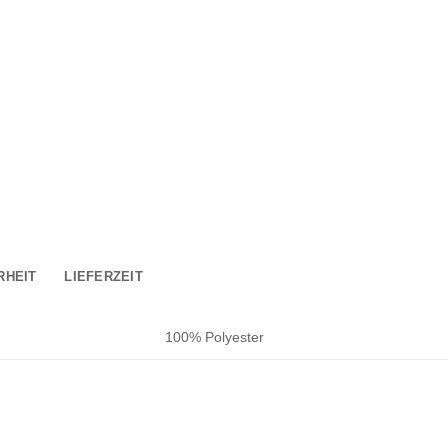
RHEIT
LIEFERZEIT
100% Polyester