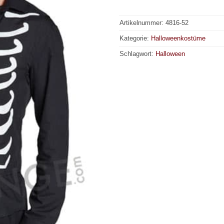
Artikelnummer:
4816-52
Kategorie:
Halloweenkostüme
Schlagwort:
Halloween