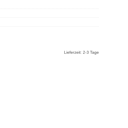
Lieferzeit:
2-3 Tage