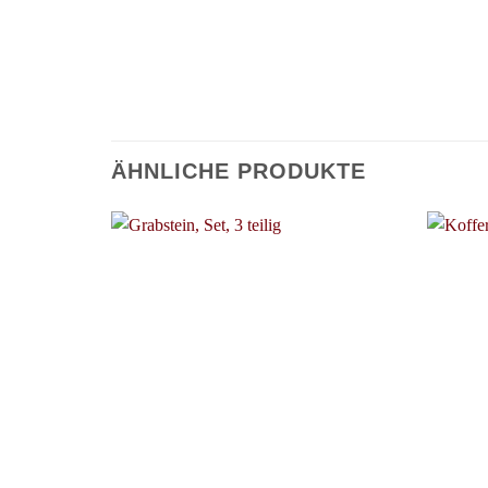
ÄHNLICHE PRODUKTE
+
+