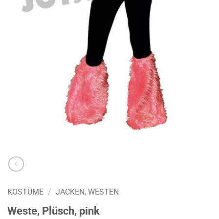
KOSTÜME
/
JACKEN, WESTEN
Weste, Plüsch, pink