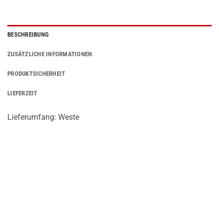
BESCHREIBUNG
ZUSÄTZLICHE INFORMATIONEN
PRODUKTSICHERHEIT
LIEFERZEIT
Lieferumfang: Weste