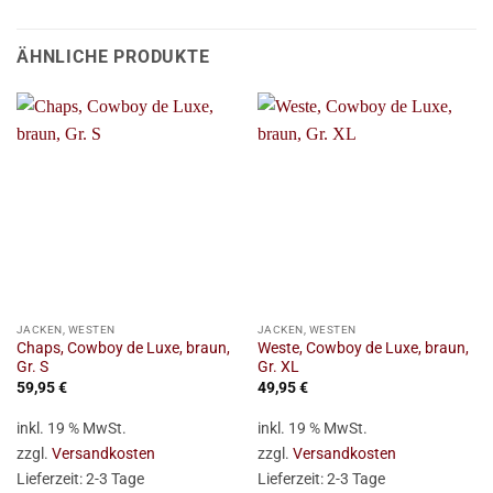
ÄHNLICHE PRODUKTE
JACKEN, WESTEN
JACKEN, WESTEN
Chaps, Cowboy de Luxe, braun,
Weste, Cowboy de Luxe, braun,
Gr. S
Gr. XL
59,95
€
49,95
€
inkl. 19 % MwSt.
inkl. 19 % MwSt.
zzgl.
Versandkosten
zzgl.
Versandkosten
Lieferzeit:
2-3 Tage
Lieferzeit:
2-3 Tage