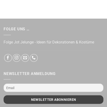
FOLGE UNS …
Folge Jot Jelunge - Ideen für Dekorationen & Kostüme
NEWSLETTER ANMELDUNG