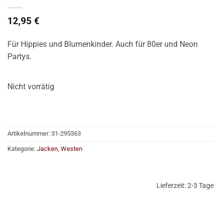
12,95
€
Für Hippies und Blumenkinder. Auch für 80er und Neon
Partys.
Nicht vorrätig
Artikelnummer:
31-295363
Kategorie:
Jacken, Westen
Lieferzeit:
2-3 Tage