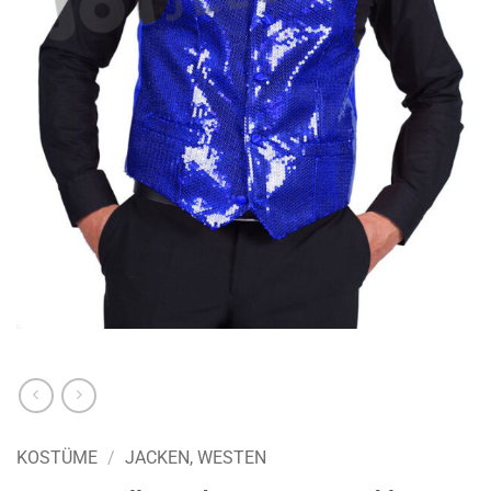
KOSTÜME
/
JACKEN, WESTEN