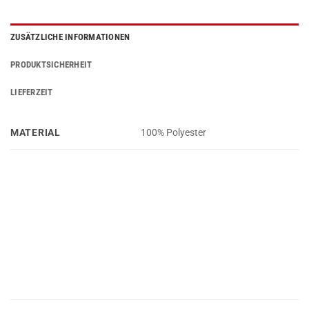
ZUSÄTZLICHE INFORMATIONEN
PRODUKTSICHERHEIT
LIEFERZEIT
MATERIAL
100% Polyester