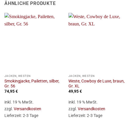
ÄHNLICHE PRODUKTE
JACKEN, WESTEN
JACKEN, WESTEN
Smokingjacke, Pailetten, silber,
Weste, Cowboy de Luxe, braun,
Gr. 56
Gr. XL
74,95
€
49,95
€
inkl. 19 % MwSt.
inkl. 19 % MwSt.
zzgl.
Versandkosten
zzgl.
Versandkosten
Lieferzeit:
2-3 Tage
Lieferzeit:
2-3 Tage