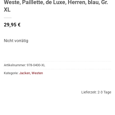
Weste, Paillette, de Luxe, Herren, blau, Gr.
XL
29,95
€
Nicht vorrätig
Artikelnummer:
978-0400-XL
Kategorie:
Jacken, Westen
Lieferzeit:
2-3 Tage