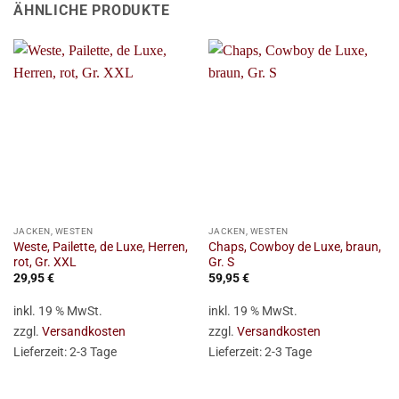
ÄHNLICHE PRODUKTE
JACKEN, WESTEN
JACKEN, WESTEN
Weste, Pailette, de Luxe, Herren,
Chaps, Cowboy de Luxe, braun,
rot, Gr. XXL
Gr. S
29,95
€
59,95
€
inkl. 19 % MwSt.
inkl. 19 % MwSt.
zzgl.
Versandkosten
zzgl.
Versandkosten
Lieferzeit:
2-3 Tage
Lieferzeit:
2-3 Tage