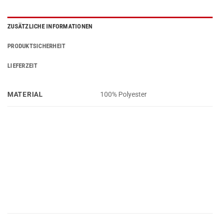
ZUSÄTZLICHE INFORMATIONEN
PRODUKTSICHERHEIT
LIEFERZEIT
MATERIAL
100% Polyester