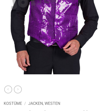
KOSTÜME
/
JACKEN, WESTEN