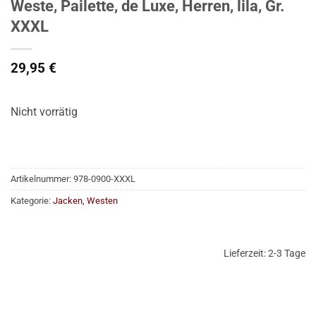
Weste, Pailette, de Luxe, Herren, lila, Gr.
XXXL
29,95
€
Nicht vorrätig
Artikelnummer:
978-0900-XXXL
Kategorie:
Jacken, Westen
Lieferzeit:
2-3 Tage