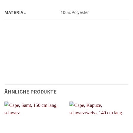
MATERIAL
100% Polyester
ÄHNLICHE PRODUKTE