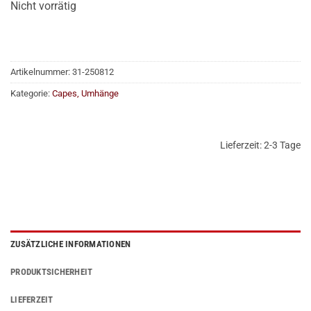
Nicht vorrätig
Artikelnummer:
31-250812
Kategorie:
Capes, Umhänge
Lieferzeit:
2-3 Tage
ZUSÄTZLICHE INFORMATIONEN
PRODUKTSICHERHEIT
LIEFERZEIT