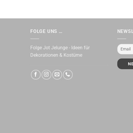
FOLGE UNS …
NEWS
Folge Jot Jelunge - Ideen für
Dekorationen & Kostüme