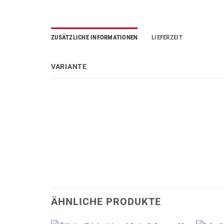
ZUSÄTZLICHE INFORMATIONEN
LIEFERZEIT
VARIANTE
ÄHNLICHE PRODUKTE