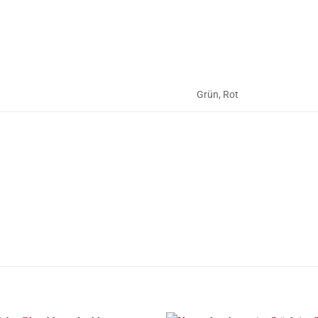
Grün, Rot