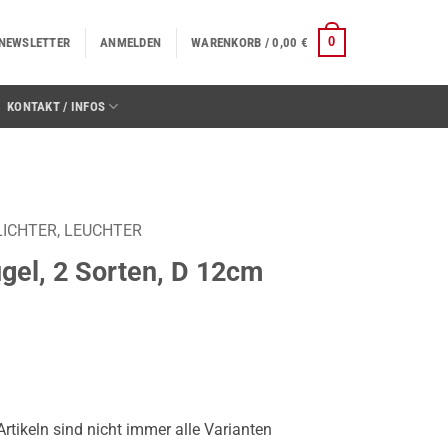
0
NEWSLETTER
ANMELDEN
WARENKORB /
0,00
€
KONTAKT / INFOS
ICHTER, LEUCHTER
ugel, 2 Sorten, D 12cm
 Artikeln sind nicht immer alle Varianten