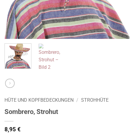
HÜTE UND KOPFBEDECKUNGEN
/
STROHHÜTE
Sombrero, Strohut
8,95
€