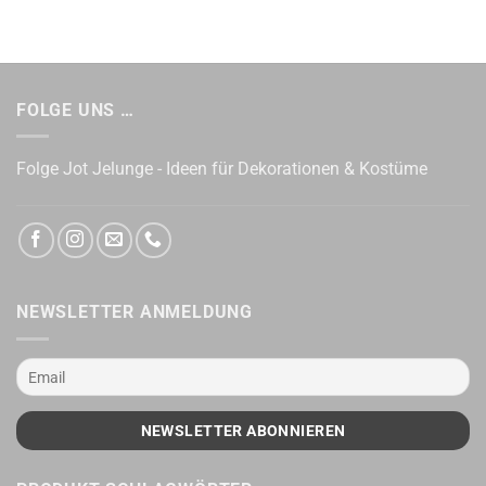
FOLGE UNS …
Folge Jot Jelunge - Ideen für Dekorationen & Kostüme
NEWSLETTER ANMELDUNG