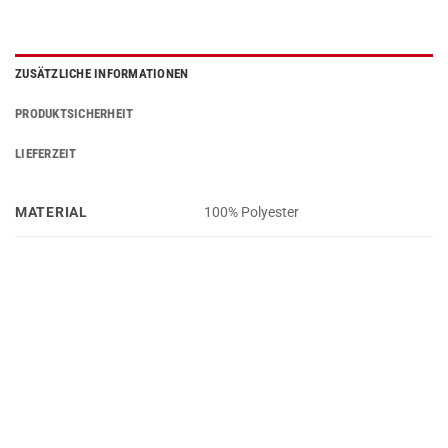
ZUSÄTZLICHE INFORMATIONEN
PRODUKTSICHERHEIT
LIEFERZEIT
MATERIAL
100% Polyester