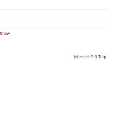
Show
Lieferzeit:
2-3 Tage