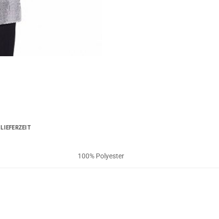
LIEFERZEIT
100% Polyester