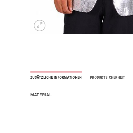
ZUSÄTZLICHE INFORMATIONEN
PRODUKTSICHERHEIT
MATERIAL