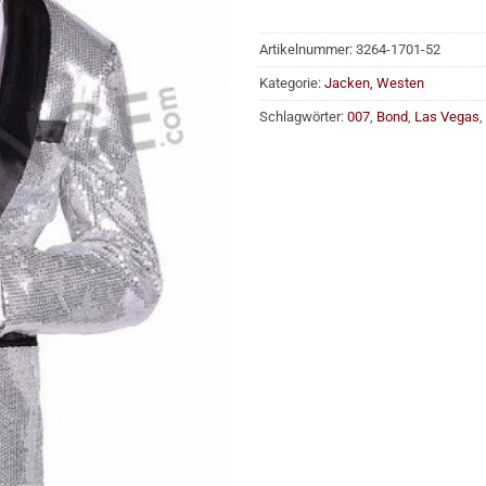
Artikelnummer:
3264-1701-52
Kategorie:
Jacken, Westen
Schlagwörter:
007
,
Bond
,
Las Vegas
,