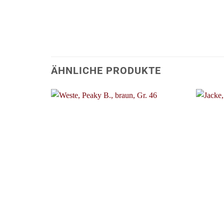
ÄHNLICHE PRODUKTE
+
+