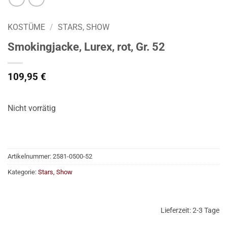
KOSTÜME
/
STARS, SHOW
Smokingjacke, Lurex, rot, Gr. 52
109,95
€
Nicht vorrätig
Artikelnummer:
2581-0500-52
Kategorie:
Stars, Show
Lieferzeit:
2-3 Tage