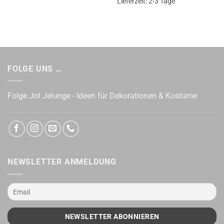
Lieferzeit:
2-3 Tage
FOLGE UNS …
Folge Jot Jelunge - Ideen für Dekorationen & Kostüme
NEWSLETTER ANMELDUNG