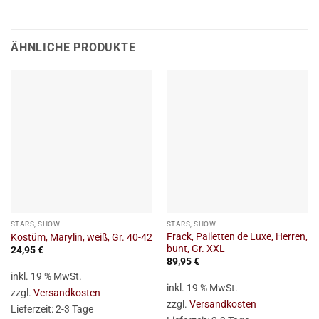
ÄHNLICHE PRODUKTE
STARS, SHOW
STARS, SHOW
Frack, Pailetten de Luxe, Herren,
Kostüm, Marylin, weiß, Gr. 40-42
bunt, Gr. XXL
24,95
€
89,95
€
inkl. 19 % MwSt.
inkl. 19 % MwSt.
zzgl.
Versandkosten
zzgl.
Versandkosten
Lieferzeit:
2-3 Tage