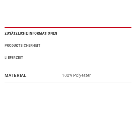
ZUSÄTZLICHE INFORMATIONEN
PRODUKTSICHERHEIT
LIEFERZEIT
MATERIAL
100% Polyester