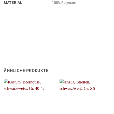
MATERIAL
100% Polyester
ÄHNLICHE PRODUKTE