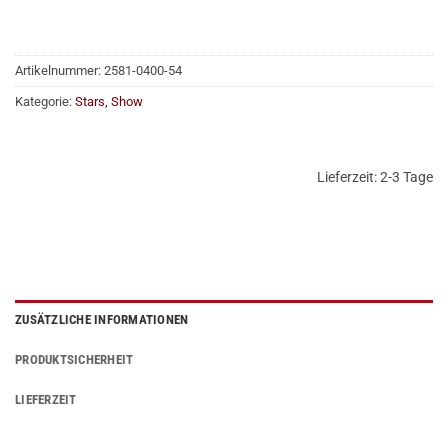
Artikelnummer:
2581-0400-54
Kategorie:
Stars, Show
Lieferzeit:
2-3 Tage
ZUSÄTZLICHE INFORMATIONEN
PRODUKTSICHERHEIT
LIEFERZEIT