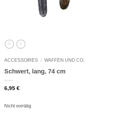
ACCESSOIRES
/
WAFFEN UND CO.
Schwert, lang, 74 cm
6,95
€
Nicht vorrätig