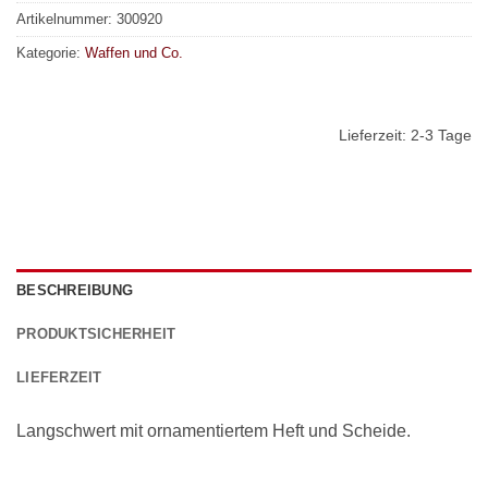
Artikelnummer:
300920
Kategorie:
Waffen und Co.
Lieferzeit:
2-3 Tage
BESCHREIBUNG
PRODUKTSICHERHEIT
LIEFERZEIT
Langschwert mit ornamentiertem Heft und Scheide.