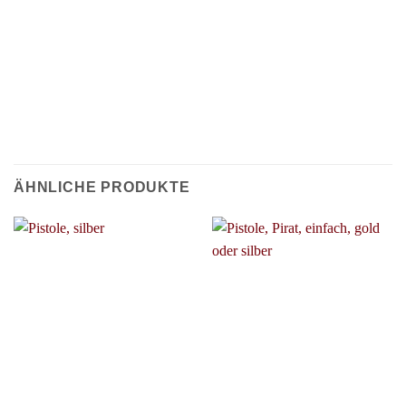
ÄHNLICHE PRODUKTE