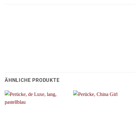
ÄHNLICHE PRODUKTE