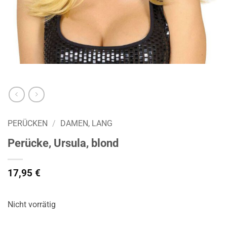
PERÜCKEN
/
DAMEN, LANG
Perücke, Ursula, blond
17,95
€
Nicht vorrätig