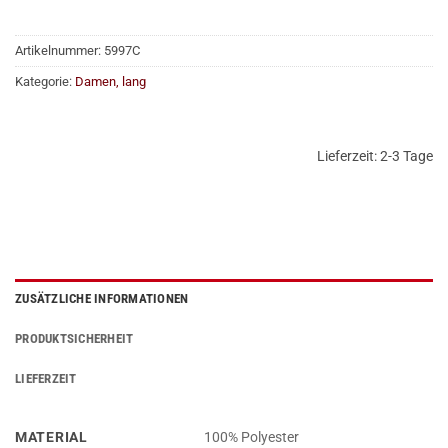
Artikelnummer:
5997C
Kategorie:
Damen, lang
Lieferzeit:
2-3 Tage
ZUSÄTZLICHE INFORMATIONEN
PRODUKTSICHERHEIT
LIEFERZEIT
MATERIAL
100% Polyester