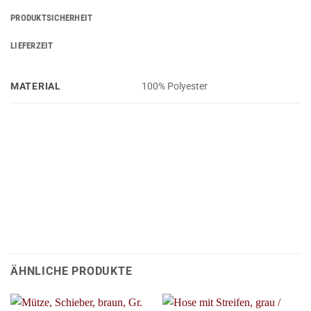
PRODUKTSICHERHEIT
LIEFERZEIT
MATERIAL
100% Polyester
ÄHNLICHE PRODUKTE