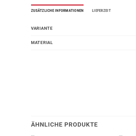
ZUSÄTZLICHE INFORMATIONEN
LIEFERZEIT
VARIANTE
MATERIAL
ÄHNLICHE PRODUKTE