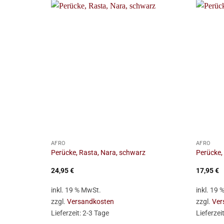
+
+
AFRO
AFRO
Perücke, Rasta, Nara, schwarz
Perücke,
24,95
€
17,95
€
inkl. 19 % MwSt.
inkl. 19
zzgl.
Versandkosten
zzgl.
Ver
Lieferzeit:
2-3 Tage
Lieferzei