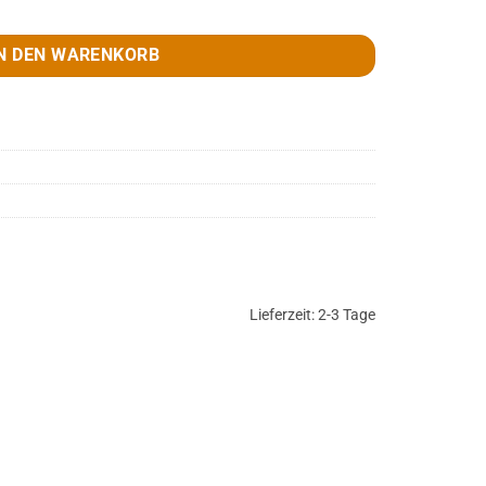
ge
N DEN WARENKORB
Lieferzeit:
2-3 Tage