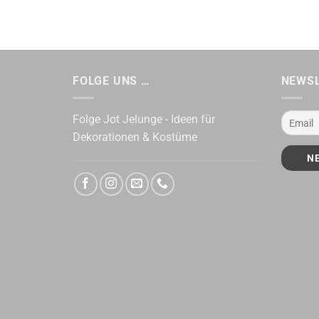
FOLGE UNS …
NEWS
Folge Jot Jelunge - Ideen für
Dekorationen & Kostüme