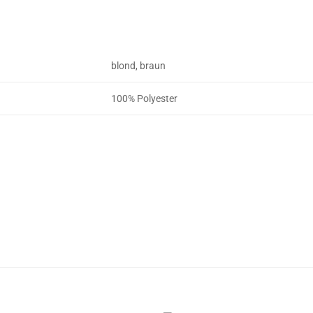
blond, braun
100% Polyester