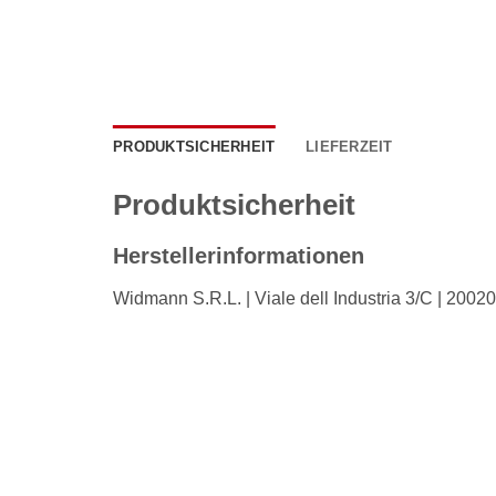
PRODUKTSICHERHEIT
LIEFERZEIT
Produktsicherheit
Herstellerinformationen
Widmann S.R.L. | Viale dell Industria 3/C | 20020 