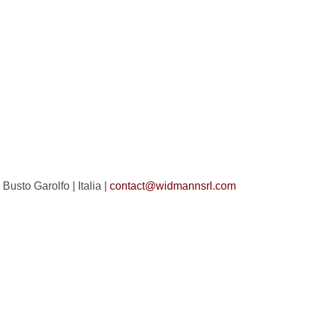
Busto Garolfo | Italia |
contact@widmannsrl.com