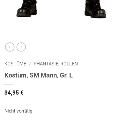
KOSTÜME
/
PHANTASIE, ROLLEN
Kostüm, SM Mann, Gr. L
34,95
€
Nicht vorrätig