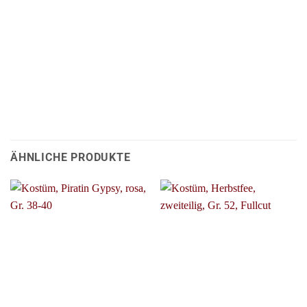
ÄHNLICHE PRODUKTE