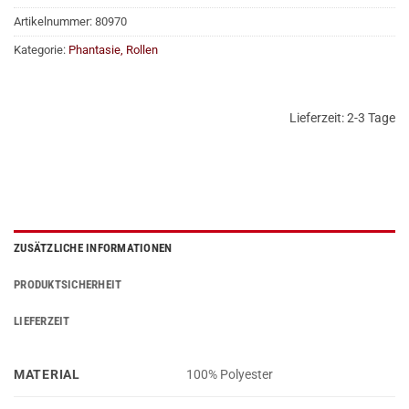
Artikelnummer:
80970
Kategorie:
Phantasie, Rollen
Lieferzeit:
2-3 Tage
ZUSÄTZLICHE INFORMATIONEN
PRODUKTSICHERHEIT
LIEFERZEIT
MATERIAL
100% Polyester