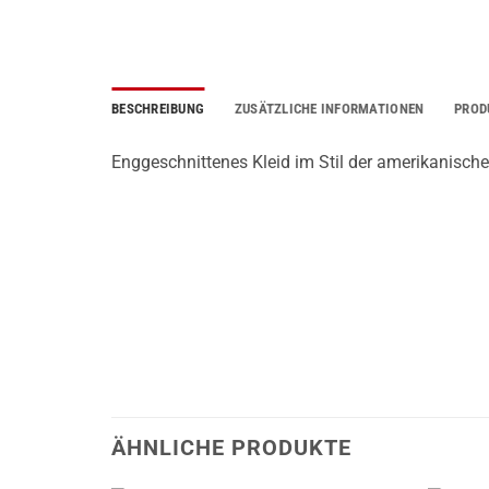
BESCHREIBUNG
ZUSÄTZLICHE INFORMATIONEN
PROD
Enggeschnittenes Kleid im Stil der amerikanische
ÄHNLICHE PRODUKTE