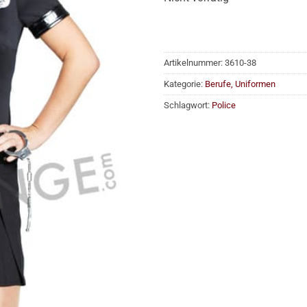
Artikelnummer:
3610-38
Kategorie:
Berufe, Uniformen
Schlagwort:
Police