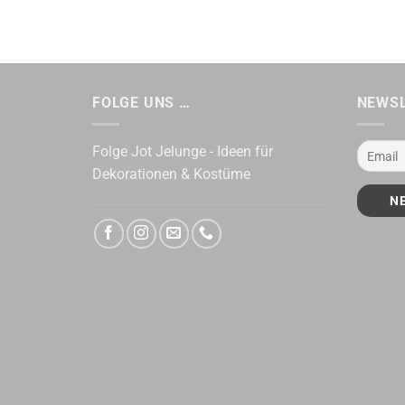
FOLGE UNS …
NEWS
Folge Jot Jelunge - Ideen für
Dekorationen & Kostüme