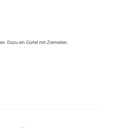
n. Dazu ein Gürtel mit Ziernieten.