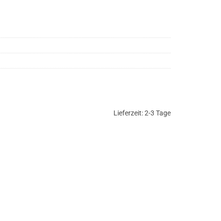
Lieferzeit:
2-3 Tage