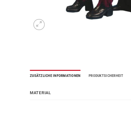
ZUSÄTZLICHE INFORMATIONEN
PRODUKTSICHERHEIT
MATERIAL