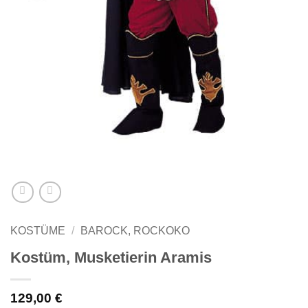
KOSTÜME
/
BAROCK, ROCKOKO
Kostüm, Musketierin Aramis
129,00
€