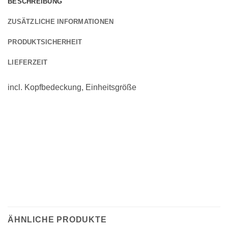
BESCHREIBUNG
ZUSÄTZLICHE INFORMATIONEN
PRODUKTSICHERHEIT
LIEFERZEIT
incl. Kopfbedeckung, Einheitsgröße
ÄHNLICHE PRODUKTE