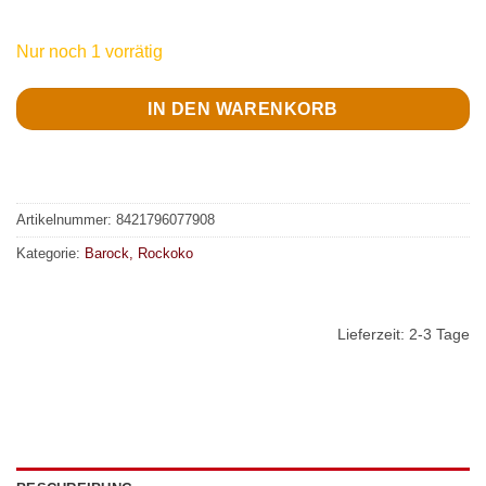
Nur noch 1 vorrätig
IN DEN WARENKORB
Artikelnummer:
8421796077908
Kategorie:
Barock, Rockoko
Lieferzeit:
2-3 Tage