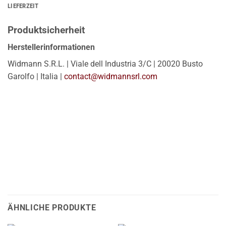
LIEFERZEIT
Produktsicherheit
Herstellerinformationen
Widmann S.R.L. | Viale dell Industria 3/C | 20020 Busto
Garolfo | Italia |
contact@widmannsrl.com
ÄHNLICHE PRODUKTE