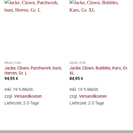
DRAG, FUN
DRAG, FUN
Jacke, Clown, Patchwork, bunt,
Jacke, Clown, Bubbles, Karo, Gr.
Herren, Gr. L
XL
94,95
€
84,95
€
inkl. 19 % MwSt.
inkl. 19 % MwSt.
zzgl.
Versandkosten
zzgl.
Versandkosten
Lieferzeit:
2-3 Tage
Lieferzeit:
2-3 Tage