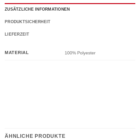
ZUSÄTZLICHE INFORMATIONEN
PRODUKTSICHERHEIT
LIEFERZEIT
MATERIAL
100% Polyester
ÄHNLICHE PRODUKTE