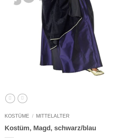
KOSTÜME
/
MITTELALTER
Kostüm, Magd, schwarz/blau