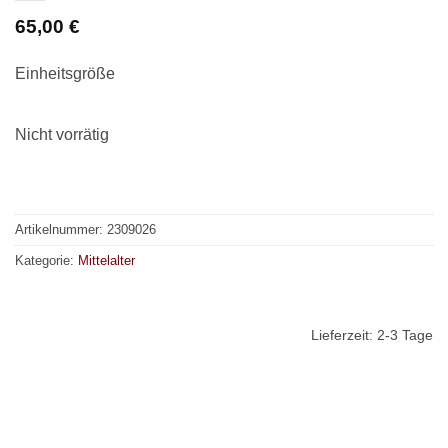
65,00
€
Einheitsgröße
Nicht vorrätig
Artikelnummer:
2309026
Kategorie:
Mittelalter
Lieferzeit:
2-3 Tage