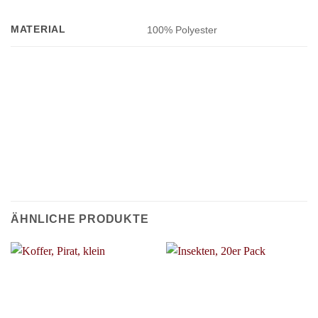
MATERIAL
100% Polyester
ÄHNLICHE PRODUKTE