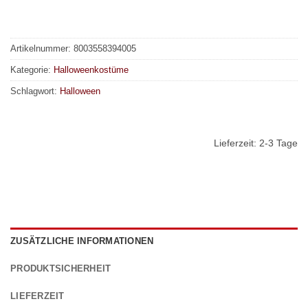
Artikelnummer:
8003558394005
Kategorie:
Halloweenkostüme
Schlagwort:
Halloween
Lieferzeit:
2-3 Tage
ZUSÄTZLICHE INFORMATIONEN
PRODUKTSICHERHEIT
LIEFERZEIT