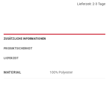
Lieferzeit:
2-3 Tage
ZUSÄTZLICHE INFORMATIONEN
PRODUKTSICHERHEIT
LIEFERZEIT
MATERIAL
100% Polyester