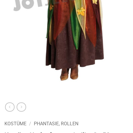
KOSTÜME
/
PHANTASIE, ROLLEN