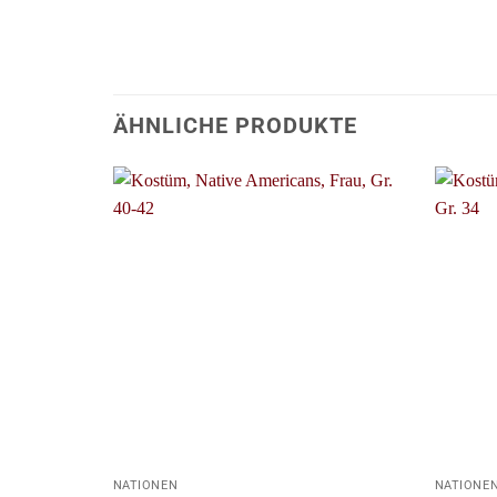
ÄHNLICHE PRODUKTE
+
+
NATIONEN
NATIONE