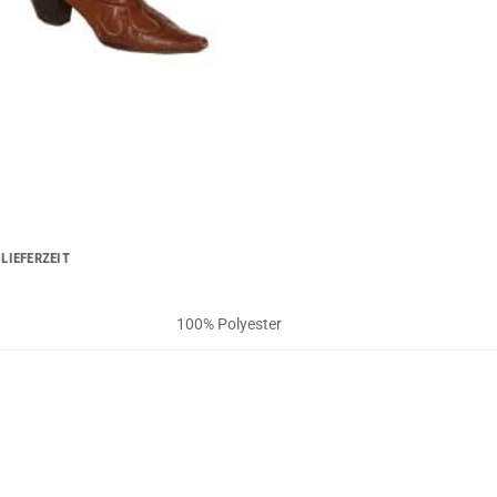
LIEFERZEIT
100% Polyester