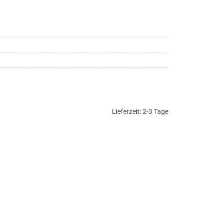
Lieferzeit:
2-3 Tage