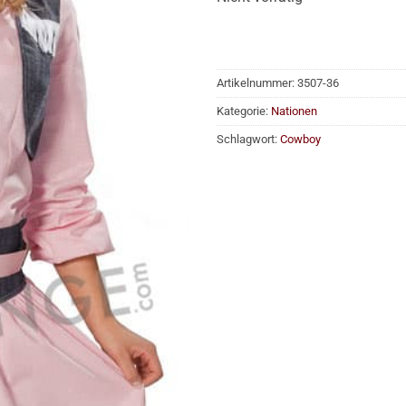
Artikelnummer:
3507-36
Kategorie:
Nationen
Schlagwort:
Cowboy