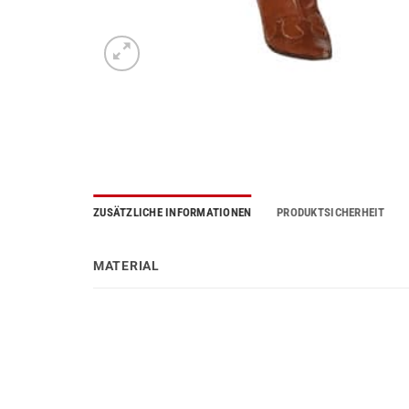
ZUSÄTZLICHE INFORMATIONEN
PRODUKTSICHERHEIT
MATERIAL