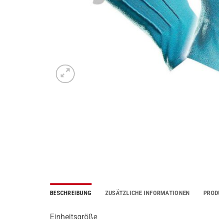
BESCHREIBUNG
ZUSÄTZLICHE INFORMATIONEN
PROD
Einheitsgröße