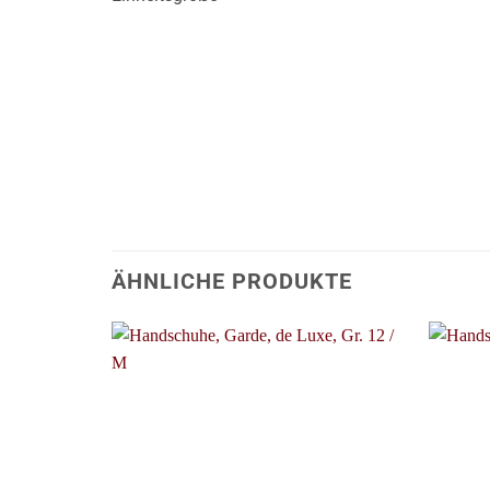
ÄHNLICHE PRODUKTE