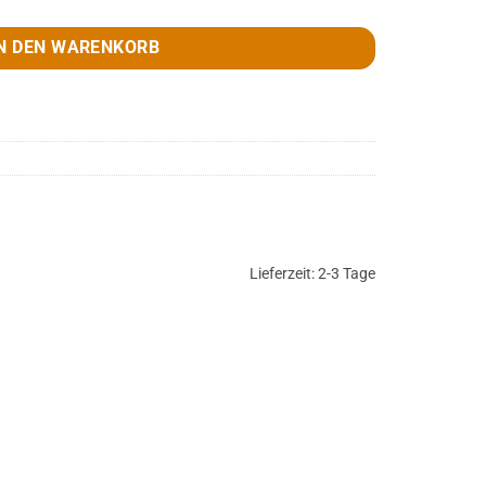
N DEN WARENKORB
Lieferzeit:
2-3 Tage