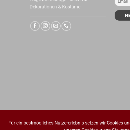
Dekorationen & Kostüme
Für ein bestmögliches Nutzererlebnis setzen wir Cookies un