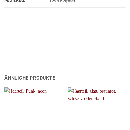
MATERIAL
100% Polyester
ÄHNLICHE PRODUKTE