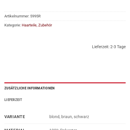
Artikelnummer:
5995R
Kategorie:
Haarteile, Zubehör
Lieferzeit:
2-3 Tage
ZUSÄTZLICHE INFORMATIONEN
LIEFERZEIT
VARIANTE
blond, braun, schwarz