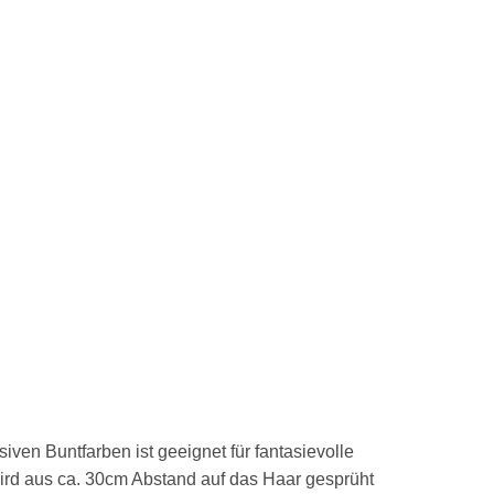
ven Buntfarben ist geeignet für fantasievolle
ird aus ca. 30cm Abstand auf das Haar gesprüht