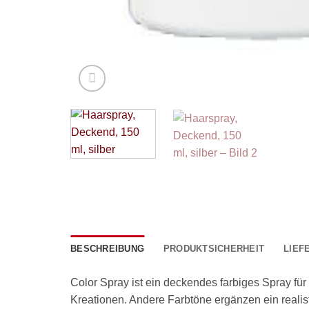
BESCHREIBUNG
PRODUKTSICHERHEIT
LIEF
Color Spray ist ein deckendes farbiges Spray fü
Kreationen. Andere Farbtöne ergänzen ein reali