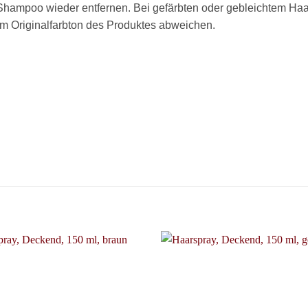
hampoo wieder entfernen. Bei gefärbten oder gebleichtem Haar
m Originalfarbton des Produktes abweichen.