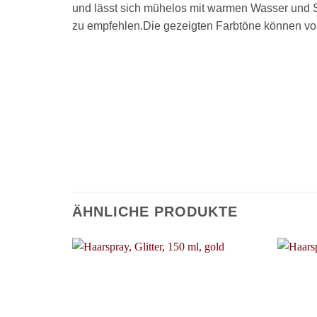
und lässt sich mühelos mit warmen Wasser und S
zu empfehlen.Die gezeigten Farbtöne können vo
ÄHNLICHE PRODUKTE