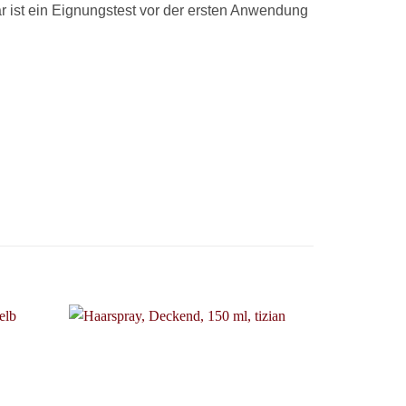
 ist ein Eignungstest vor der ersten Anwendung