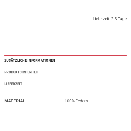
Lieferzeit:
2-3 Tage
ZUSÄTZLICHE INFORMATIONEN
PRODUKTSICHERHEIT
LIEFERZEIT
MATERIAL
100% Federn