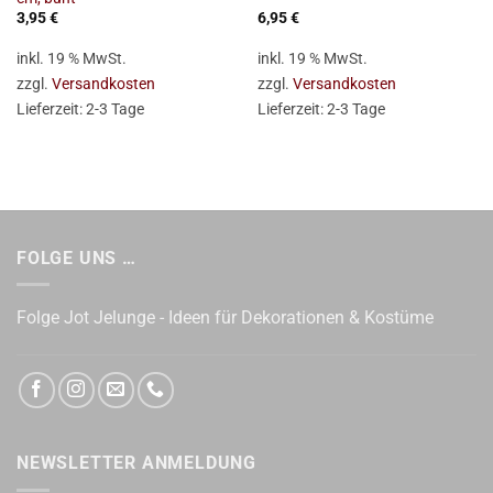
3,95
€
6,95
€
inkl. 19 % MwSt.
inkl. 19 % MwSt.
zzgl.
Versandkosten
zzgl.
Versandkosten
Lieferzeit:
2-3 Tage
Lieferzeit:
2-3 Tage
FOLGE UNS …
Folge Jot Jelunge - Ideen für Dekorationen & Kostüme
NEWSLETTER ANMELDUNG