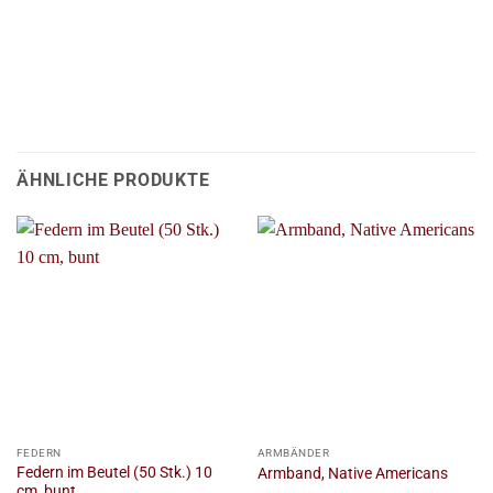
ÄHNLICHE PRODUKTE
FEDERN
ARMBÄNDER
Federn im Beutel (50 Stk.) 10
Armband, Native Americans
cm, bunt