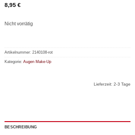
8,95
€
Nicht vorrätig
Artikelnummer:
2140108-rot
Kategorie:
Augen Make-Up
Lieferzeit:
2-3 Tage
BESCHREIBUNG