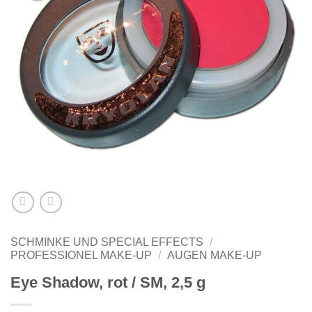
SCHMINKE UND SPECIAL EFFECTS
/
PROFESSIONEL MAKE-UP
/
AUGEN MAKE-UP
Eye Shadow, rot / SM, 2,5 g