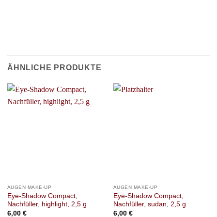
ÄHNLICHE PRODUKTE
AUGEN MAKE-UP
AUGEN MAKE-UP
Eye-Shadow Compact,
Eye-Shadow Compact,
Nachfüller, highlight, 2,5 g
Nachfüller, sudan, 2,5 g
6,00
€
6,00
€