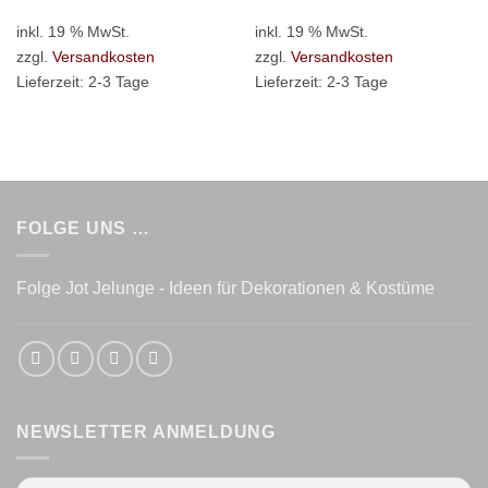
inkl. 19 % MwSt.
inkl. 19 % MwSt.
zzgl.
Versandkosten
zzgl.
Versandkosten
Lieferzeit:
2-3 Tage
Lieferzeit:
2-3 Tage
FOLGE UNS …
Folge Jot Jelunge - Ideen für Dekorationen & Kostüme
NEWSLETTER ANMELDUNG