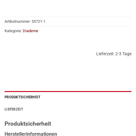
Artikelnummer:
55721-1
Kategorie:
Diademe
Lieferzeit:
2-3 Tage
PRODUKTSICHERHEIT
LIEFERZEIT
Produktsicherheit
Herstellerinformationen