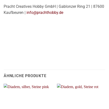
Pracht Creatives Hobby GmbH | Gablonzer Ring 21 | 87600
Kaufbeuren |
info@prachthobby.de
ÄHNLICHE PRODUKTE