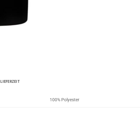
LIEFERZEIT
100% Polyester