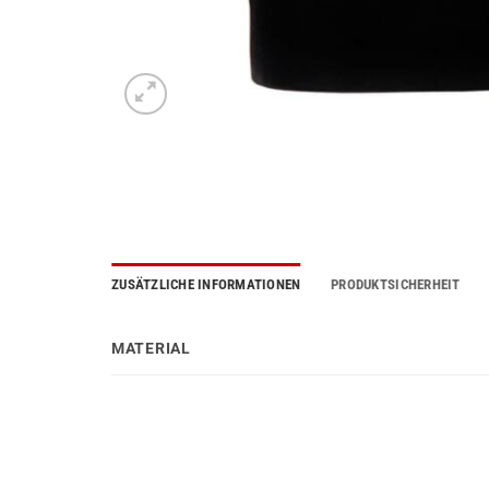
ZUSÄTZLICHE INFORMATIONEN
PRODUKTSICHERHEIT
MATERIAL