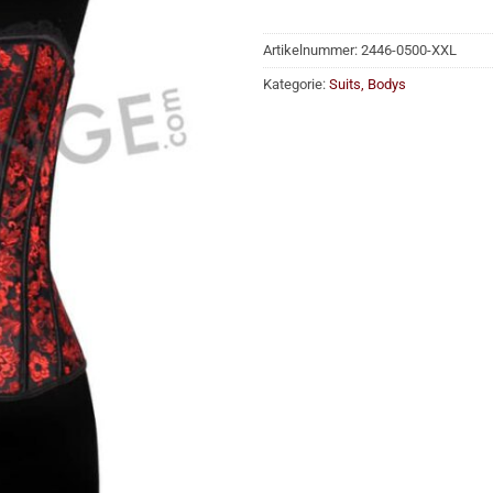
Artikelnummer:
2446-0500-XXL
Kategorie:
Suits, Bodys