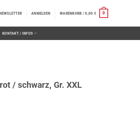
0
NEWSLETTER
ANMELDEN
WARENKORB /
0,00
€
KONTAKT / INFOS
rot / schwarz, Gr. XXL