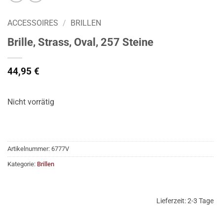
ACCESSOIRES
/
BRILLEN
Brille, Strass, Oval, 257 Steine
44,95
€
Nicht vorrätig
Artikelnummer:
6777V
Kategorie:
Brillen
Lieferzeit:
2-3 Tage