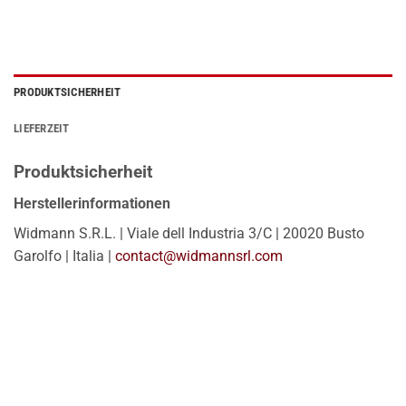
PRODUKTSICHERHEIT
LIEFERZEIT
Produktsicherheit
Herstellerinformationen
Widmann S.R.L. | Viale dell Industria 3/C | 20020 Busto
Garolfo | Italia |
contact@widmannsrl.com