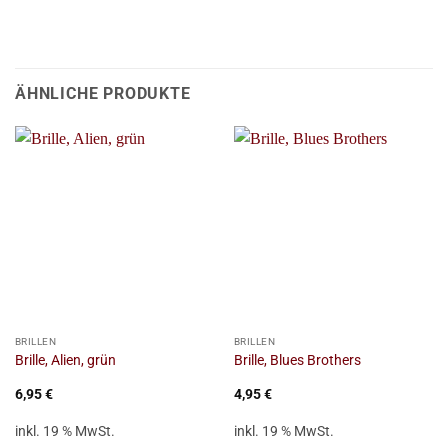
ÄHNLICHE PRODUKTE
BRILLEN
BRILLEN
Brille, Alien, grün
Brille, Blues Brothers
6,95
€
4,95
€
inkl. 19 % MwSt.
inkl. 19 % MwSt.