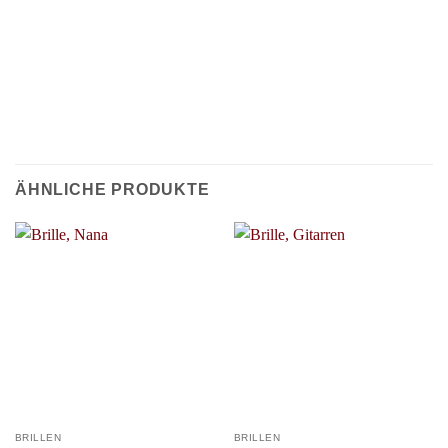
ÄHNLICHE PRODUKTE
BRILLEN
BRILLEN