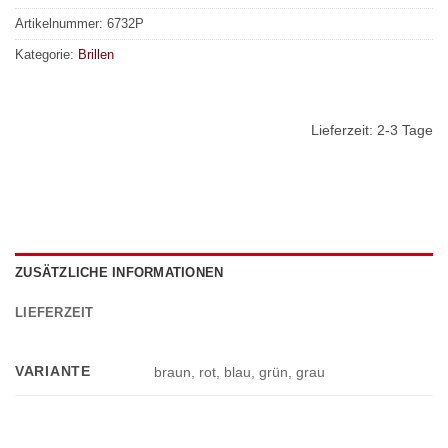
Artikelnummer:
6732P
Kategorie:
Brillen
Lieferzeit:
2-3 Tage
ZUSÄTZLICHE INFORMATIONEN
LIEFERZEIT
VARIANTE
braun, rot, blau, grün, grau