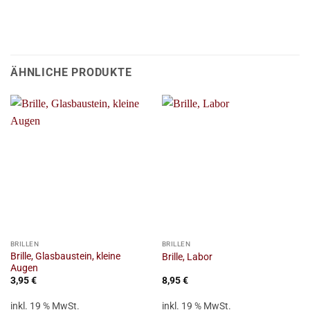
ÄHNLICHE PRODUKTE
BRILLEN
BRILLEN
Brille, Glasbaustein, kleine
Brille, Labor
Augen
3,95
€
8,95
€
inkl. 19 % MwSt.
inkl. 19 % MwSt.