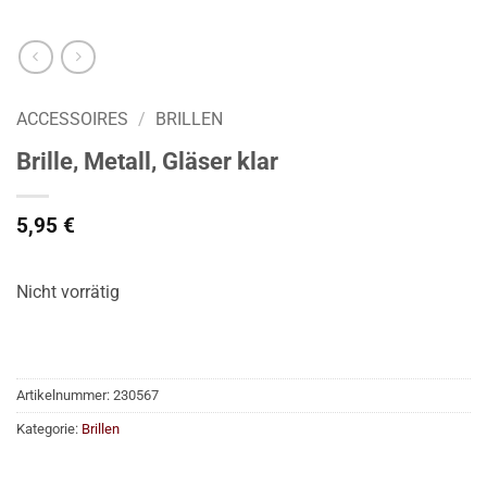
ACCESSOIRES
/
BRILLEN
Brille, Metall, Gläser klar
5,95
€
Nicht vorrätig
Artikelnummer:
230567
Kategorie:
Brillen