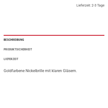
Lieferzeit:
2-3 Tage
BESCHREIBUNG
PRODUKTSICHERHEIT
LIEFERZEIT
Goldfarbene Nickelbrille mit klaren Gläsern.