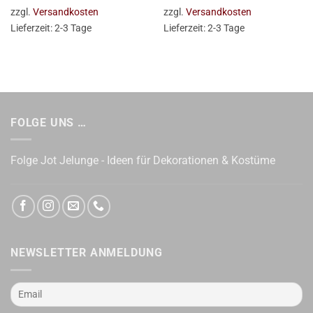
zzgl.
Versandkosten
zzgl.
Versandkosten
Lieferzeit:
2-3 Tage
Lieferzeit:
2-3 Tage
FOLGE UNS …
Folge Jot Jelunge - Ideen für Dekorationen & Kostüme
NEWSLETTER ANMELDUNG