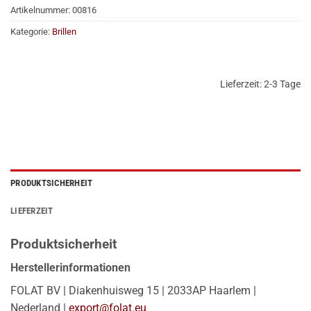
Artikelnummer:
00816
Kategorie:
Brillen
Lieferzeit:
2-3 Tage
PRODUKTSICHERHEIT
LIEFERZEIT
Produktsicherheit
Herstellerinformationen
FOLAT BV | Diakenhuisweg 15 | 2033AP Haarlem |
Nederland |
export@folat.eu