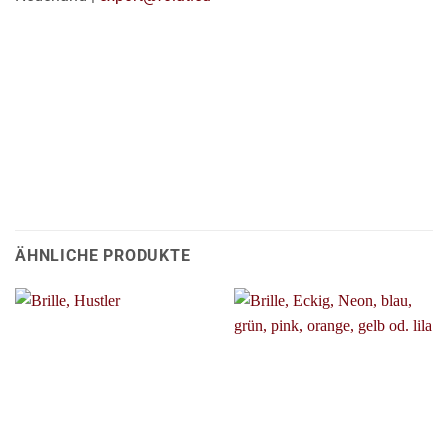
ÄHNLICHE PRODUKTE