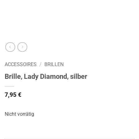
ACCESSOIRES
/
BRILLEN
Brille, Lady Diamond, silber
7,95
€
Nicht vorrätig