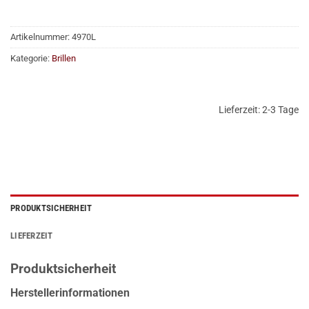
Artikelnummer:
4970L
Kategorie:
Brillen
Lieferzeit:
2-3 Tage
PRODUKTSICHERHEIT
LIEFERZEIT
Produktsicherheit
Herstellerinformationen