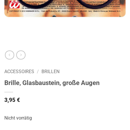
ACCESSOIRES
/
BRILLEN
Brille, Glasbaustein, große Augen
3,95
€
Nicht vorrätig