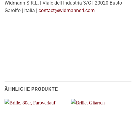
Widmann S.R.L. | Viale dell Industria 3/C | 20020 Busto
Garolfo | Italia |
contact@widmannsrl.com
ÄHNLICHE PRODUKTE