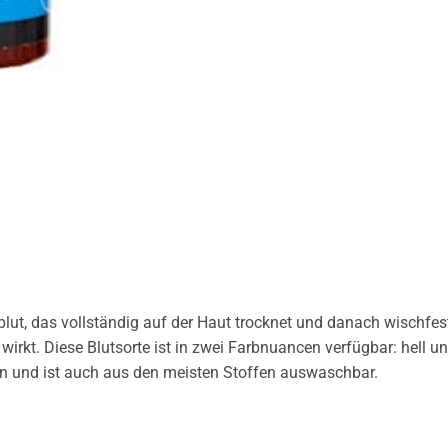
tblut, das vollständig auf der Haut trocknet und danach wischfest
wirkt. Diese Blutsorte ist in zwei Farbnuancen verfügbar: hell u
n und ist auch aus den meisten Stoffen auswaschbar.