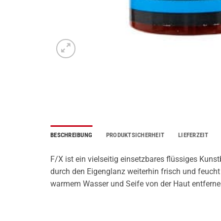
BESCHREIBUNG
PRODUKTSICHERHEIT
LIEFERZEIT
F/X ist ein vielseitig einsetzbares flüssiges Kuns
durch den Eigenglanz weiterhin frisch und feucht 
warmem Wasser und Seife von der Haut entferne