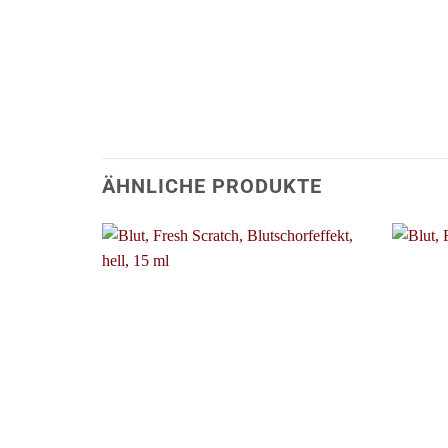
ÄHNLICHE PRODUKTE