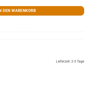
N DEN WARENKORB
Lieferzeit:
2-3 Tage