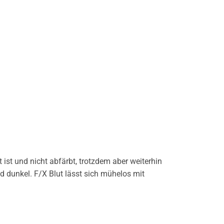
 ist und nicht abfärbt, trotzdem aber weiterhin
nd dunkel. F/X Blut lässt sich mühelos mit