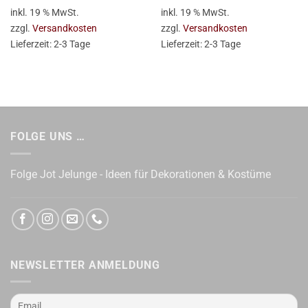
inkl. 19 % MwSt.
inkl. 19 % MwSt.
zzgl.
Versandkosten
zzgl.
Versandkosten
Lieferzeit:
2-3 Tage
Lieferzeit:
2-3 Tage
FOLGE UNS …
Folge Jot Jelunge - Ideen für Dekorationen & Kostüme
NEWSLETTER ANMELDUNG