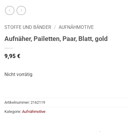
STOFFE UND BÄNDER
/
AUFNÄHMOTIVE
Aufnäher, Pailetten, Paar, Blatt, gold
9,95
€
Nicht vorrätig
Artikelnummer:
2162119
Kategorie:
Aufnähmotive