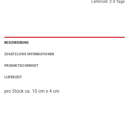
Lieferzeit:
2-3 Tage
BESCHREIBUNG
ZUSÄTZLICHE INFORMATIONEN
PRODUKTSICHERHEIT
LIEFERZEIT
pro Stück ca. 10 cm x 4 cm