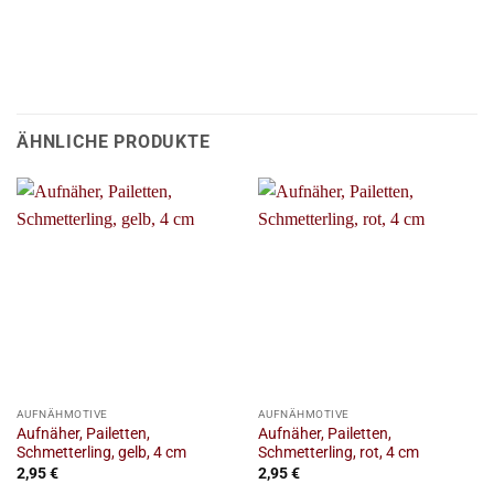
ÄHNLICHE PRODUKTE
AUFNÄHMOTIVE
AUFNÄHMOTIVE
Aufnäher, Pailetten,
Aufnäher, Pailetten,
Schmetterling, gelb, 4 cm
Schmetterling, rot, 4 cm
2,95
€
2,95
€