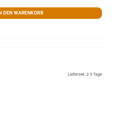
N DEN WARENKORB
Lieferzeit:
2-3 Tage