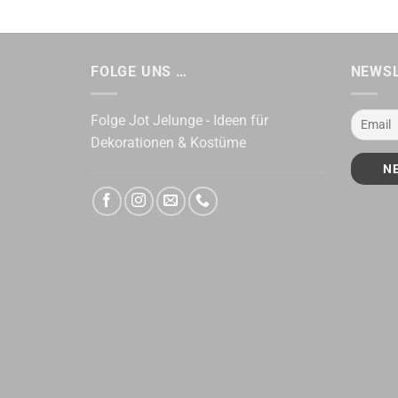
FOLGE UNS …
NEWS
Folge Jot Jelunge - Ideen für
Dekorationen & Kostüme