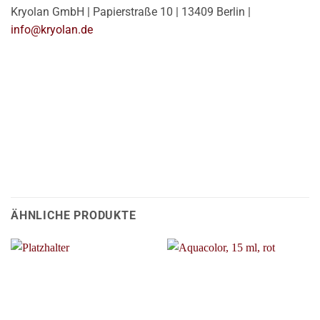
Kryolan GmbH | Papierstraße 10 | 13409 Berlin |
info@kryolan.de
ÄHNLICHE PRODUKTE