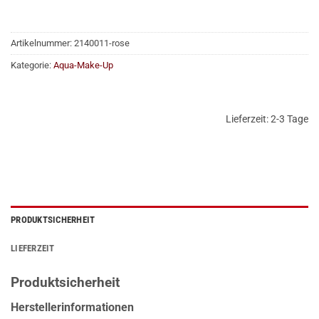
Artikelnummer:
2140011-rose
Kategorie:
Aqua-Make-Up
Lieferzeit:
2-3 Tage
PRODUKTSICHERHEIT
LIEFERZEIT
Produktsicherheit
Herstellerinformationen