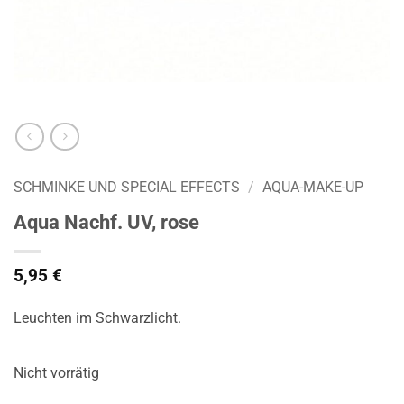
SCHMINKE UND SPECIAL EFFECTS
/
AQUA-MAKE-UP
Aqua Nachf. UV, rose
5,95
€
Leuchten im Schwarzlicht.
Nicht vorrätig