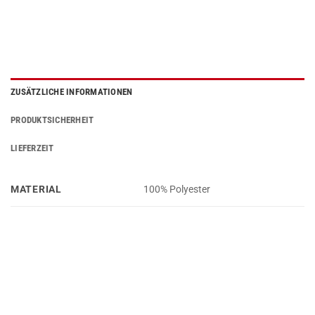
ZUSÄTZLICHE INFORMATIONEN
PRODUKTSICHERHEIT
LIEFERZEIT
MATERIAL
100% Polyester