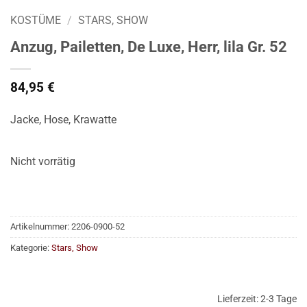
KOSTÜME
/
STARS, SHOW
Anzug, Pailetten, De Luxe, Herr, lila Gr. 52
84,95
€
Jacke, Hose, Krawatte
Nicht vorrätig
Artikelnummer:
2206-0900-52
Kategorie:
Stars, Show
Lieferzeit:
2-3 Tage