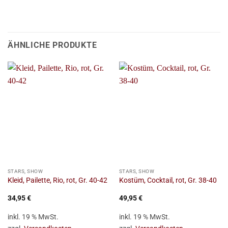
ÄHNLICHE PRODUKTE
STARS, SHOW
STARS, SHOW
Kleid, Pailette, Rio, rot, Gr. 40-42
Kostüm, Cocktail, rot, Gr. 38-40
34,95
€
49,95
€
inkl. 19 % MwSt.
inkl. 19 % MwSt.