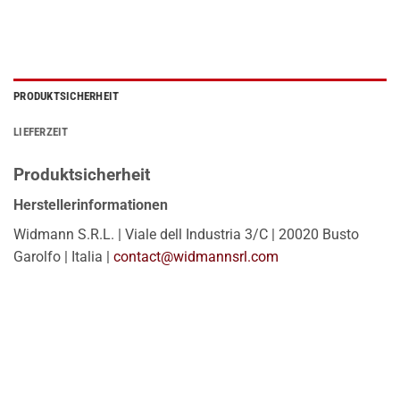
PRODUKTSICHERHEIT
LIEFERZEIT
Produktsicherheit
Herstellerinformationen
Widmann S.R.L. | Viale dell Industria 3/C | 20020 Busto
Garolfo | Italia |
contact@widmannsrl.com