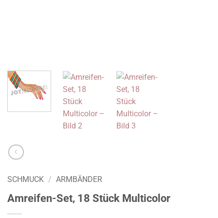
SCHMUCK
/
ARMBÄNDER
Amreifen-Set, 18 Stück Multicolor