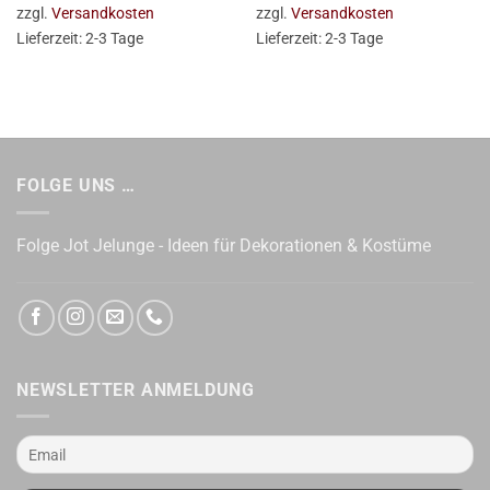
zzgl.
Versandkosten
zzgl.
Versandkosten
Lieferzeit:
2-3 Tage
Lieferzeit:
2-3 Tage
FOLGE UNS …
Folge Jot Jelunge - Ideen für Dekorationen & Kostüme
NEWSLETTER ANMELDUNG