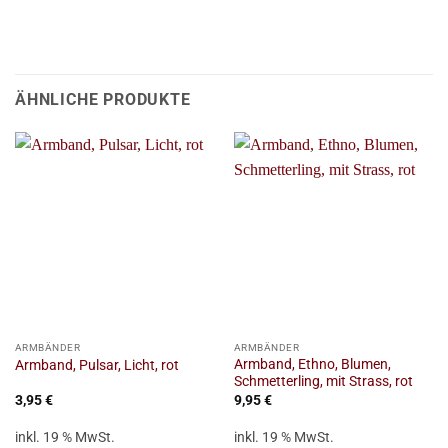
ÄHNLICHE PRODUKTE
ARMBÄNDER
ARMBÄNDER
Armband, Ethno, Blumen,
Armband, Pulsar, Licht, rot
Schmetterling, mit Strass, rot
3,95
€
9,95
€
inkl. 19 % MwSt.
inkl. 19 % MwSt.