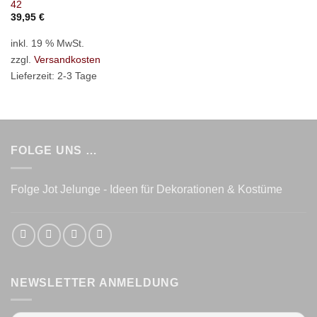
42
39,95
€
inkl. 19 % MwSt.
zzgl.
Versandkosten
Lieferzeit:
2-3 Tage
FOLGE UNS …
Folge Jot Jelunge - Ideen für Dekorationen & Kostüme
NEWSLETTER ANMELDUNG