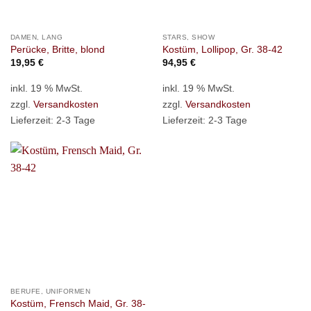
DAMEN, LANG
STARS, SHOW
Perücke, Britte, blond
Kostüm, Lollipop, Gr. 38-42
19,95
€
94,95
€
inkl. 19 % MwSt.
inkl. 19 % MwSt.
zzgl.
Versandkosten
zzgl.
Versandkosten
Lieferzeit:
2-3 Tage
Lieferzeit:
2-3 Tage
BERUFE, UNIFORMEN
Kostüm, Frensch Maid, Gr. 38-