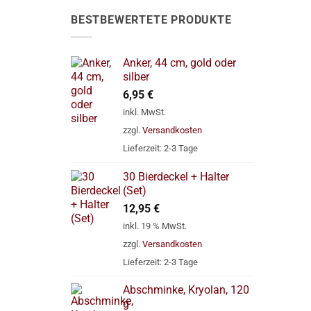
BESTBEWERTETE PRODUKTE
Anker, 44 cm, gold oder
silber
6,95
€
inkl. MwSt.
zzgl.
Versandkosten
Lieferzeit:
2-3 Tage
30 Bierdeckel + Halter
(Set)
12,95
€
inkl. 19 % MwSt.
zzgl.
Versandkosten
Lieferzeit:
2-3 Tage
Abschminke, Kryolan, 120
g