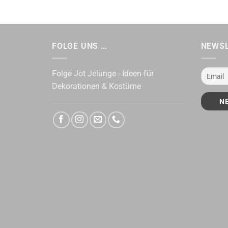
FOLGE UNS …
NEWS
Folge Jot Jelunge - Ideen für
Dekorationen & Kostüme