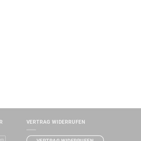
R
VERTRAG WIDERRUFEN
rn
VERTRAG WIDERRUFEN