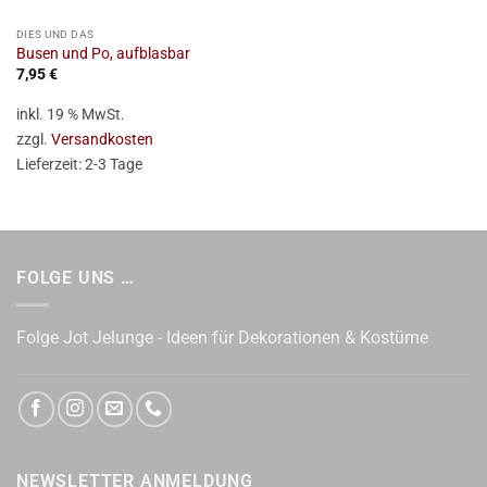
DIES UND DAS
Busen und Po, aufblasbar
7,95
€
inkl. 19 % MwSt.
zzgl.
Versandkosten
Lieferzeit:
2-3 Tage
FOLGE UNS …
Folge Jot Jelunge - Ideen für Dekorationen & Kostüme
NEWSLETTER ANMELDUNG