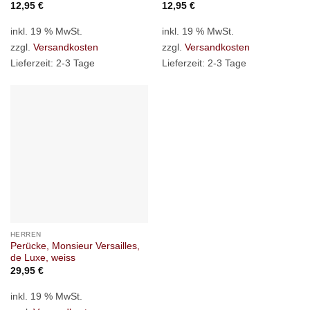
12,95
€
12,95
€
inkl. 19 % MwSt.
inkl. 19 % MwSt.
zzgl.
Versandkosten
zzgl.
Versandkosten
Lieferzeit:
2-3 Tage
Lieferzeit:
2-3 Tage
HERREN
Perücke, Monsieur Versailles,
de Luxe, weiss
29,95
€
inkl. 19 % MwSt.