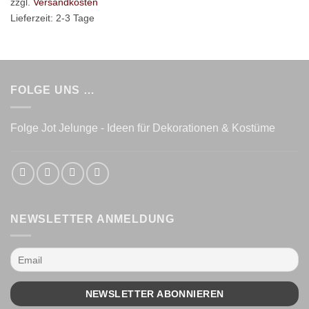
zzgl.
Versandkosten
Lieferzeit:
2-3 Tage
FOLGE UNS …
Folge Jot Jelunge - Ideen für Dekorationen & Kostüme
NEWSLETTER ANMELDUNG