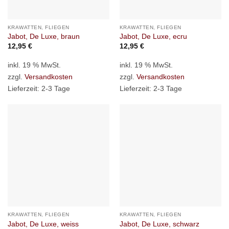
KRAWATTEN, FLIEGEN
KRAWATTEN, FLIEGEN
Jabot, De Luxe, braun
Jabot, De Luxe, ecru
12,95
€
12,95
€
inkl. 19 % MwSt.
inkl. 19 % MwSt.
zzgl.
Versandkosten
zzgl.
Versandkosten
Lieferzeit:
2-3 Tage
Lieferzeit:
2-3 Tage
KRAWATTEN, FLIEGEN
KRAWATTEN, FLIEGEN
Jabot, De Luxe, weiss
Jabot, De Luxe, schwarz